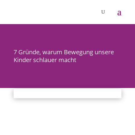
7 Gründe, warum Bewegung unsere
Kinder schlauer macht