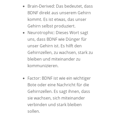
Brain-Derived: Das bedeutet, dass
BDNF direkt aus unserem Gehirn
kommt. Es ist etwas, das unser
Gehirn selbst produziert.
Neurotrophic: Dieses Wort sagt
uns, dass BDNF wie Dünger für
unser Gehirn ist. Es hilft den
Gehirnzellen, zu wachsen, stark zu
bleiben und miteinander zu
kommunizieren.
Factor: BDNF ist wie ein wichtiger
Bote oder eine Nachricht für die
Gehirnzellen. Es sagt ihnen, dass
sie wachsen, sich miteinander
verbinden und stark bleiben
sollen.