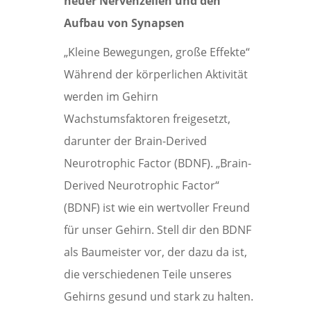
neuer Nervenzellen und den
Aufbau von Synapsen
„Kleine Bewegungen, große Effekte“
Während der körperlichen Aktivität
werden im Gehirn
Wachstumsfaktoren freigesetzt,
darunter der Brain-Derived
Neurotrophic Factor (BDNF). „Brain-
Derived Neurotrophic Factor“
(BDNF) ist wie ein wertvoller Freund
für unser Gehirn. Stell dir den BDNF
als Baumeister vor, der dazu da ist,
die verschiedenen Teile unseres
Gehirns gesund und stark zu halten.