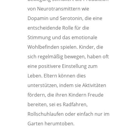
von Neurotransmittern wie
Dopamin und Serotonin, die eine
entscheidende Rolle für die
Stimmung und das emotionale
Wohlbefinden spielen. Kinder, die
sich regelmäßig bewegen, haben oft
eine positivere Einstellung zum
Leben. Eltern können dies
unterstützen, indem sie Aktivitäten
fördern, die ihren Kindern Freude
bereiten, sei es Radfahren,
Rollschuhlaufen oder einfach nur im
Garten herumtoben.