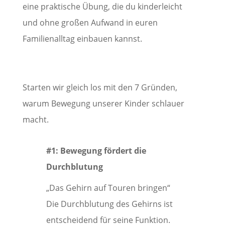
eine praktische Übung, die du kinderleicht
und ohne großen Aufwand in euren
Familienalltag einbauen kannst.
Starten wir gleich los mit den 7 Gründen,
warum Bewegung unserer Kinder schlauer
macht.
#1: Bewegung fördert die
Durchblutung
„Das Gehirn auf Touren bringen“
Die Durchblutung des Gehirns ist
entscheidend für seine Funktion.