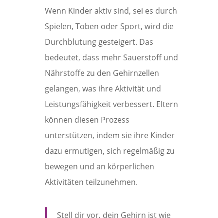
Wenn Kinder aktiv sind, sei es durch
Spielen, Toben oder Sport, wird die
Durchblutung gesteigert. Das
bedeutet, dass mehr Sauerstoff und
Nährstoffe zu den Gehirnzellen
gelangen, was ihre Aktivität und
Leistungsfähigkeit verbessert. Eltern
können diesen Prozess
unterstützen, indem sie ihre Kinder
dazu ermutigen, sich regelmäßig zu
bewegen und an körperlichen
Aktivitäten teilzunehmen.
Stell dir vor, dein Gehirn ist wie