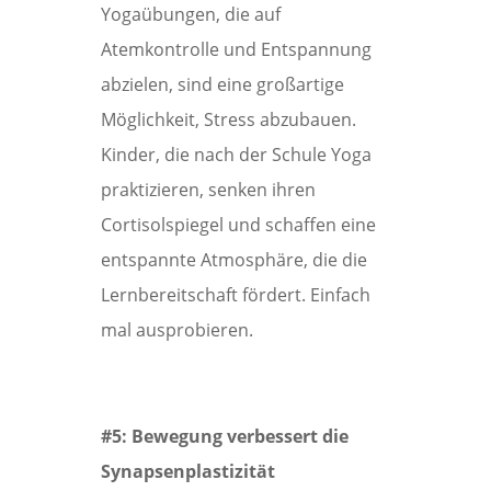
Yogaübungen, die auf
Atemkontrolle und Entspannung
abzielen, sind eine großartige
Möglichkeit, Stress abzubauen.
Kinder, die nach der Schule Yoga
praktizieren, senken ihren
Cortisolspiegel und schaffen eine
entspannte Atmosphäre, die die
Lernbereitschaft fördert. Einfach
mal ausprobieren.
#5: Bewegung verbessert die
Synapsenplastizität