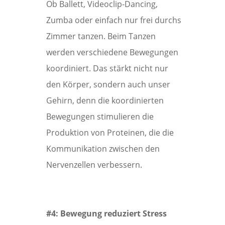
Ob Ballett, Videoclip-Dancing,
Zumba oder einfach nur frei durchs
Zimmer tanzen. Beim Tanzen
werden verschiedene Bewegungen
koordiniert. Das stärkt nicht nur
den Körper, sondern auch unser
Gehirn, denn die koordinierten
Bewegungen stimulieren die
Produktion von Proteinen, die die
Kommunikation zwischen den
Nervenzellen verbessern.
#4: Bewegung reduziert Stress