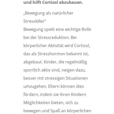
und hilft Cortisol abzubauen.
„Bewegung als natürlicher
Stresskiller“
Bewegung spielt eine wichtige Rolle
bei der Stressreduktion. Bei
körperlicher Aktivität wird Cortisol,
das als Stresshormon bekannt ist,
abgebaut. Kinder, die regelmäßig
sportlich aktiv sind, neigen dazu,
besser mit stressigen Situationen
umzugehen. Eltern können dies
fördern, indem sie ihren Kindern
Möglichkeiten bieten, sich zu
bewegen und Spaß an körperlichen