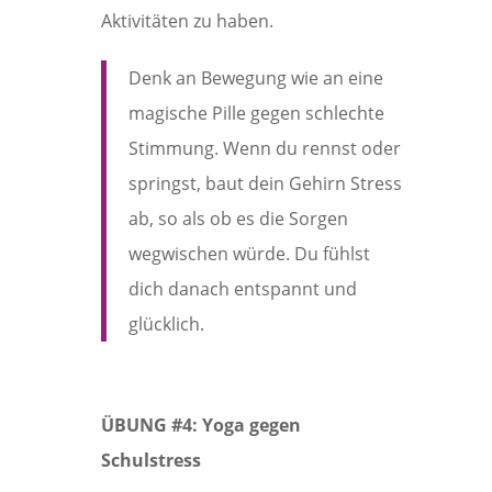
Aktivitäten zu haben.
Denk an Bewegung wie an eine
magische Pille gegen schlechte
Stimmung. Wenn du rennst oder
springst, baut dein Gehirn Stress
ab, so als ob es die Sorgen
wegwischen würde. Du fühlst
dich danach entspannt und
glücklich.
ÜBUNG #4: Yoga gegen
Schulstress