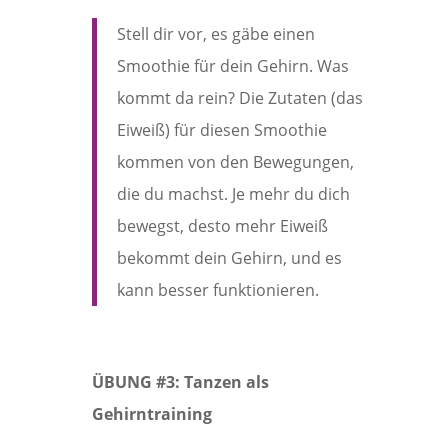
Stell dir vor, es gäbe einen
Smoothie für dein Gehirn. Was
kommt da rein? Die Zutaten (das
Eiweiß) für diesen Smoothie
kommen von den Bewegungen,
die du machst. Je mehr du dich
bewegst, desto mehr Eiweiß
bekommt dein Gehirn, und es
kann besser funktionieren.
ÜBUNG #3: Tanzen als
Gehirntraining