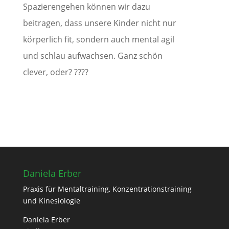
Spazierengehen können wir dazu
beitragen, dass unsere Kinder nicht nur
körperlich fit, sondern auch mental agil
und schlau aufwachsen. Ganz schön
clever, oder?
????
Daniela Erber
Praxis für Mentaltraining, Konzentrationstraining
und Kinesiologie
Daniela Erber