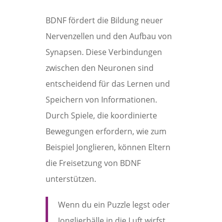
BDNF fördert die Bildung neuer
Nervenzellen und den Aufbau von
Synapsen. Diese Verbindungen
zwischen den Neuronen sind
entscheidend für das Lernen und
Speichern von Informationen.
Durch Spiele, die koordinierte
Bewegungen erfordern, wie zum
Beispiel Jonglieren, können Eltern
die Freisetzung von BDNF
unterstützen.
Wenn du ein Puzzle legst oder
Jonglierbälle in die Luft wirfst,