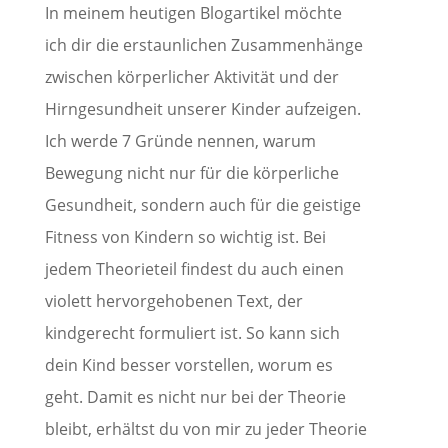
In meinem heutigen Blogartikel möchte
ich dir die erstaunlichen Zusammenhänge
zwischen körperlicher Aktivität und der
Hirngesundheit unserer Kinder aufzeigen.
Ich werde 7 Gründe nennen, warum
Bewegung nicht nur für die körperliche
Gesundheit, sondern auch für die geistige
Fitness von Kindern so wichtig ist. Bei
jedem Theorieteil findest du auch einen
violett hervorgehobenen Text, der
kindgerecht formuliert ist. So kann sich
dein Kind besser vorstellen, worum es
geht. Damit es nicht nur bei der Theorie
bleibt, erhältst du von mir zu jeder Theorie