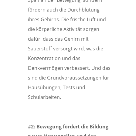
Spaß an der Bewegung, sondern
fördern auch die Durchblutung
ihres Gehirns. Die frische Luft und
die körperliche Aktivität sorgen
dafür, dass das Gehirn mit
Sauerstoff versorgt wird, was die
Konzentration und das
Denkvermögen verbessert. Und das
sind die Grundvoraussetzungen für
Hausübungen, Tests und
Schularbeiten.
#2: Bewegung fördert die Bildung