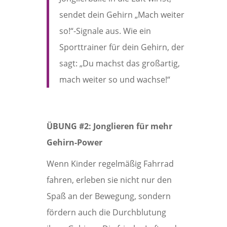
sendet dein Gehirn „Mach weiter
so!“-Signale aus. Wie ein
Sporttrainer für dein Gehirn, der
sagt: „Du machst das großartig,
mach weiter so und wachse!“
ÜBUNG #2: Jonglieren für mehr
Gehirn-Power
Wenn Kinder regelmäßig Fahrrad
fahren, erleben sie nicht nur den
Spaß an der Bewegung, sondern
fördern auch die Durchblutung