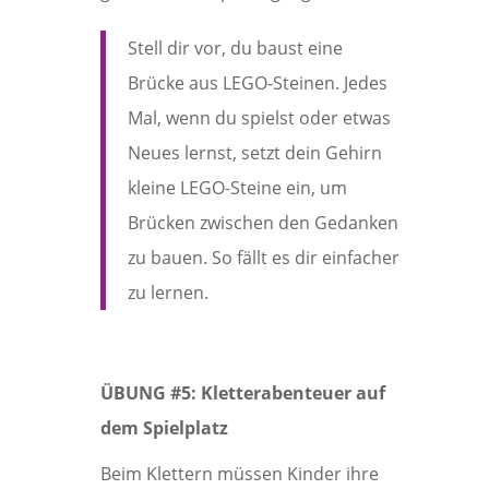
Stell dir vor, du baust eine
Brücke aus LEGO-Steinen. Jedes
Mal, wenn du spielst oder etwas
Neues lernst, setzt dein Gehirn
kleine LEGO-Steine ein, um
Brücken zwischen den Gedanken
zu bauen. So fällt es dir einfacher
zu lernen.
ÜBUNG #5: Kletterabenteuer auf
dem Spielplatz
Beim Klettern müssen Kinder ihre