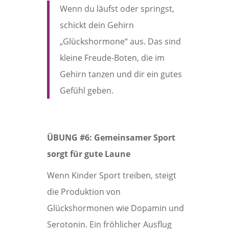
Wenn du läufst oder springst,
schickt dein Gehirn
„Glückshormone“ aus. Das sind
kleine Freude-Boten, die im
Gehirn tanzen und dir ein gutes
Gefühl geben.
ÜBUNG #6: Gemeinsamer Sport
sorgt für gute Laune
Wenn Kinder Sport treiben, steigt
die Produktion von
Glückshormonen wie Dopamin und
Serotonin. Ein fröhlicher Ausflug