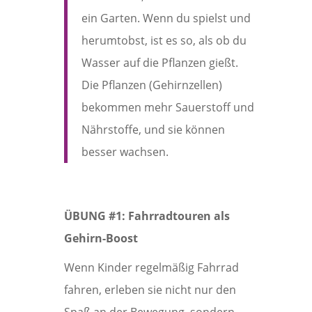
ein Garten. Wenn du spielst und
herumtobst, ist es so, als ob du
Wasser auf die Pflanzen gießt.
Die Pflanzen (Gehirnzellen)
bekommen mehr Sauerstoff und
Nährstoffe, und sie können
besser wachsen.
ÜBUNG #1: Fahrradtouren als
Gehirn-Boost
Wenn Kinder regelmäßig Fahrrad
fahren, erleben sie nicht nur den