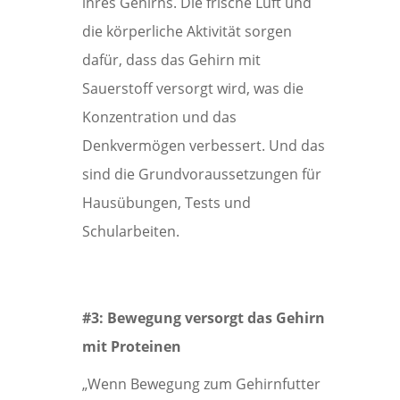
ihres Gehirns. Die frische Luft und
die körperliche Aktivität sorgen
dafür, dass das Gehirn mit
Sauerstoff versorgt wird, was die
Konzentration und das
Denkvermögen verbessert. Und das
sind die Grundvoraussetzungen für
Hausübungen, Tests und
Schularbeiten.
#3: Bewegung versorgt das Gehirn
mit Proteinen
„Wenn Bewegung zum Gehirnfutter