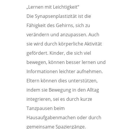
„Lernen mit Leichtigkeit“
Die Synapsenplastizität ist die
Fähigkeit des Gehirns, sich zu
verändern und anzupassen. Auch
sie wird durch körperliche Aktivität
gefördert. Kinder, die sich viel
bewegen, können besser lernen und
Informationen leichter aufnehmen.
Eltern können dies unterstützen,
indem sie Bewegung in den Alltag
integrieren, sei es durch kurze
Tanzpausen beim
Hausaufgabenmachen oder durch
gemeinsame Spaziergänge.