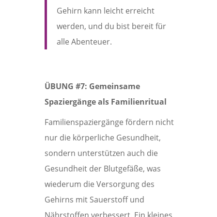
Gehirn kann leicht erreicht
werden, und du bist bereit für
alle Abenteuer.
ÜBUNG #7: Gemeinsame
Spaziergänge als Familienritual
Familienspaziergänge fördern nicht
nur die körperliche Gesundheit,
sondern unterstützen auch die
Gesundheit der Blutgefäße, was
wiederum die Versorgung des
Gehirns mit Sauerstoff und
Nährstoffen verbessert. Ein kleines