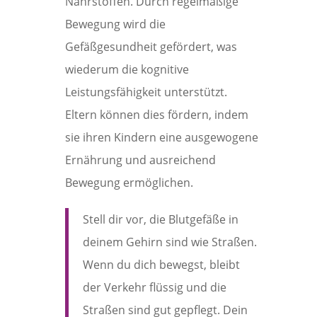
Nährstoffen. Durch regelmäßige
Bewegung wird die
Gefäßgesundheit gefördert, was
wiederum die kognitive
Leistungsfähigkeit unterstützt.
Eltern können dies fördern, indem
sie ihren Kindern eine ausgewogene
Ernährung und ausreichend
Bewegung ermöglichen.
Stell dir vor, die Blutgefäße in
deinem Gehirn sind wie Straßen.
Wenn du dich bewegst, bleibt
der Verkehr flüssig und die
Straßen sind gut gepflegt. Dein