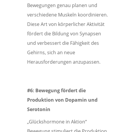
Bewegungen genau planen und
verschiedene Muskeln koordinieren.
Diese Art von körperlicher Aktivität
fördert die Bildung von Synapsen
und verbessert die Fähigkeit des
Gehirns, sich an neue
Herausforderungen anzupassen.
#6: Bewegung fördert die
Produktion von Dopamin und
Serotonin
„Glückshormone in Aktion“
Bewegung stimuliert die Produktion