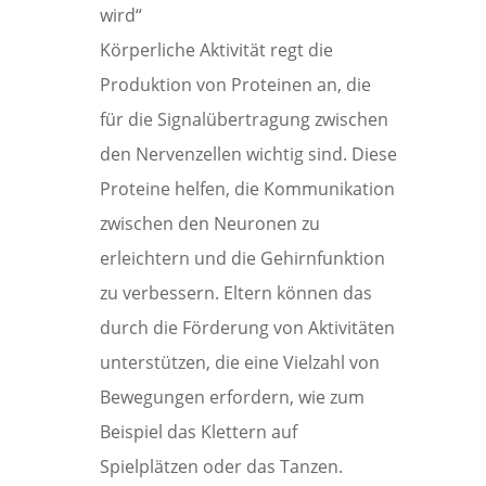
wird“
Körperliche Aktivität regt die
Produktion von Proteinen an, die
für die Signalübertragung zwischen
den Nervenzellen wichtig sind. Diese
Proteine helfen, die Kommunikation
zwischen den Neuronen zu
erleichtern und die Gehirnfunktion
zu verbessern. Eltern können das
durch die Förderung von Aktivitäten
unterstützen, die eine Vielzahl von
Bewegungen erfordern, wie zum
Beispiel das Klettern auf
Spielplätzen oder das Tanzen.