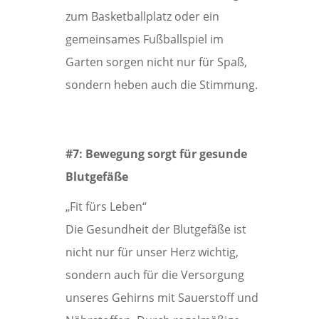
zum Basketballplatz oder ein
gemeinsames Fußballspiel im
Garten sorgen nicht nur für Spaß,
sondern heben auch die Stimmung.
#7: Bewegung sorgt für gesunde
Blutgefäße
„Fit fürs Leben“
Die Gesundheit der Blutgefäße ist
nicht nur für unser Herz wichtig,
sondern auch für die Versorgung
unseres Gehirns mit Sauerstoff und