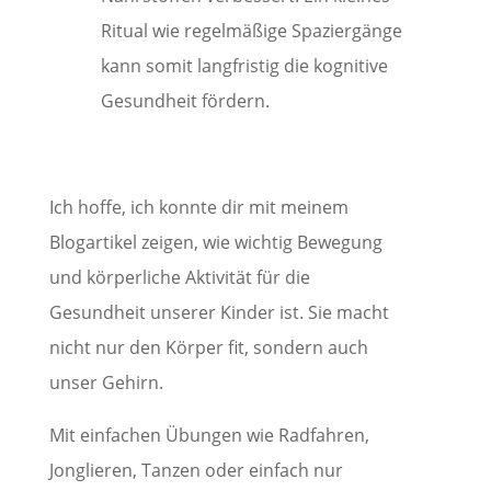
Ritual wie regelmäßige Spaziergänge
kann somit langfristig die kognitive
Gesundheit fördern.
Ich hoffe, ich konnte dir mit meinem
Blogartikel zeigen, wie wichtig Bewegung
und körperliche Aktivität für die
Gesundheit unserer Kinder ist. Sie macht
nicht nur den Körper fit, sondern auch
unser Gehirn.
Mit einfachen Übungen wie Radfahren,
Jonglieren, Tanzen oder einfach nur