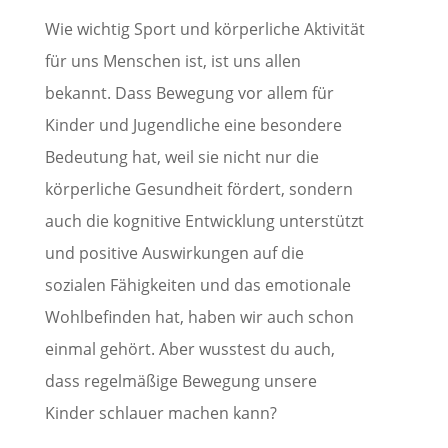
Wie wichtig Sport und körperliche Aktivität
für uns Menschen ist, ist uns allen
bekannt. Dass Bewegung vor allem für
Kinder und Jugendliche eine besondere
Bedeutung hat, weil sie nicht nur die
körperliche Gesundheit fördert, sondern
auch die kognitive Entwicklung unterstützt
und positive Auswirkungen auf die
sozialen Fähigkeiten und das emotionale
Wohlbefinden hat, haben wir auch schon
einmal gehört. Aber wusstest du auch,
dass regelmäßige Bewegung unsere
Kinder schlauer machen kann?