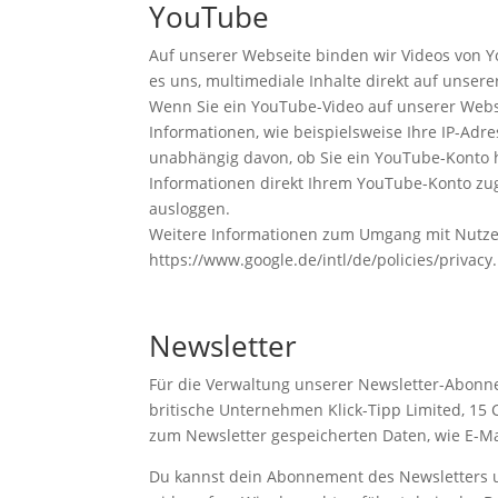
YouTube
Auf unserer Webseite binden wir Videos von Yo
es uns, multimediale Inhalte direkt auf unser
Wenn Sie ein YouTube-Video auf unserer Webs
Informationen, wie beispielsweise Ihre IP-Adr
unabhängig davon, ob Sie ein YouTube-Konto h
Informationen direkt Ihrem YouTube-Konto zu
ausloggen.
Weitere Informationen zum Umgang mit Nutzer
https://www.google.de/intl/de/policies/privacy.
Newsletter
Für die Verwaltung unserer Newsletter-Abonne
britische Unternehmen Klick-Tipp Limited, 15
zum Newsletter gespeicherten Daten, wie E-Ma
Du kannst dein Abonnement des Newsletters un