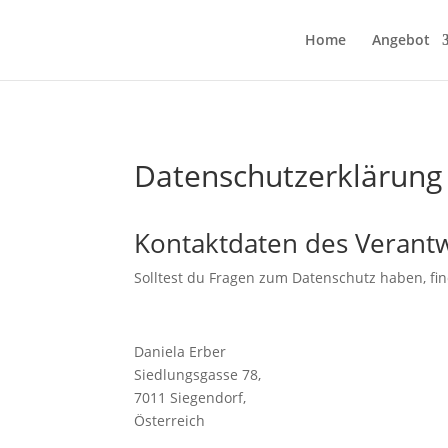
Home
Angebot
Datenschutzerklärung
Kontaktdaten des Verantw
Solltest du Fragen zum Datenschutz haben, fin
Daniela Erber
Siedlungsgasse 78,
7011 Siegendorf,
Österreich