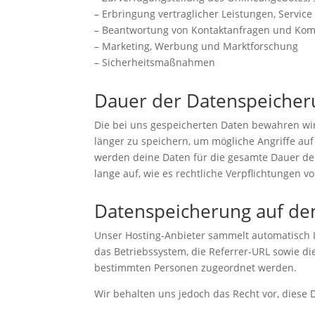
– Erbringung vertraglicher Leistungen, Servic
– Beantwortung von Kontaktanfragen und Kom
– Marketing, Werbung und Marktforschung
– Sicherheitsmaßnahmen
Dauer der Datenspeicher
Die bei uns gespeicherten Daten bewahren wir
länger zu speichern, um mögliche Angriffe auf
werden deine Daten für die gesamte Dauer de
lange auf, wie es rechtliche Verpflichtungen v
Datenspeicherung auf de
Unser Hosting-Anbieter sammelt automatisch 
das Betriebssystem, die Referrer-URL sowie di
bestimmten Personen zugeordnet werden.
Wir behalten uns jedoch das Recht vor, diese