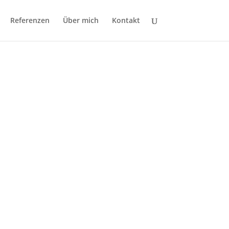
Referenzen
Über mich
Kontakt