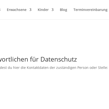
Erwachsene
Kinder
Blog
Terminvereinbarung
ortlichen für Datenschutz
dest du hier die Kontaktdaten der zuständigen Person oder Stelle: