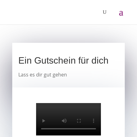
Ein Gutschein für dich
Lass es dir gut gehen