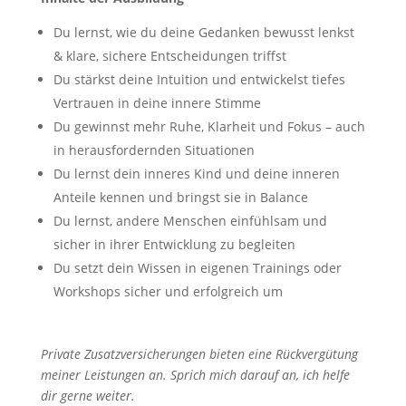
Du lernst, wie du deine Gedanken bewusst lenkst
& klare, sichere Entscheidungen triffst
Du stärkst deine Intuition und entwickelst tiefes
Vertrauen in deine innere Stimme
Du gewinnst mehr Ruhe, Klarheit und Fokus – auch
in herausfordernden Situationen
Du lernst dein inneres Kind und deine inneren
Anteile kennen und bringst sie in Balance
Du lernst, andere Menschen einfühlsam und
sicher in ihrer Entwicklung zu begleiten
Du setzt dein Wissen in eigenen Trainings oder
Workshops sicher und erfolgreich um
Private Zusatzversicherungen bieten eine Rückvergütung
meiner Leistungen an. Sprich mich darauf an, ich helfe
dir gerne weiter.