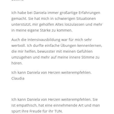
Ich habe bei Daniela immer großartige Erfahrungen
gemacht. Sie hat mich in schwierigen Situationen
unterstützt, mir geholfen Altes loszulassen und mehr
in meine eigene Stärke zu kommen.
Auch die Intensivausbildung war für mich sehr
wertvoll. Ich durfte einfache Übungen kennenlernen,
die mir helfen, bewusster mit meinen Gefühlen
umzugehen und mehr auf meine innere Stimme zu
hören.
Ich kann Daniela von Herzen weiterempfehlen.
Claudia
Ich kann Daniela von Herzen weiterempfehlen. Sie
ist empathisch, hat eine einnehmende Art und man
spürt ihre Freude für ihr TUN.