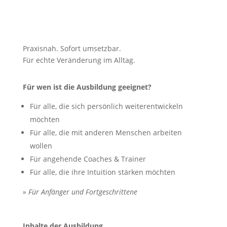
Praxisnah. Sofort umsetzbar.
Für echte Veränderung im Alltag.
Für wen ist die Ausbildung geeignet?
Für alle, die sich persönlich weiterentwickeln
möchten
Für alle, die mit anderen Menschen arbeiten
wollen
Für angehende Coaches & Trainer
Für alle, die ihre Intuition stärken möchten
» Für Anfänger und Fortgeschrittene
Inhalte der Ausbildung