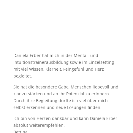
Daniela Erber hat mich in der Mental- und
Intuitionstrainerausbildung sowie im Einzelsetting
mit viel Wissen, Klarheit, Feingefühl und Herz
begleitet.
Sie hat die besondere Gabe, Menschen liebevoll und
klar zu stärken und an ihr Potenzial zu erinnern.
Durch ihre Begleitung durfte ich viel über mich
selbst erkennen und neue Lösungen finden.
Ich bin von Herzen dankbar und kann Daniela Erber
absolut weiterempfehlen.
Bettina