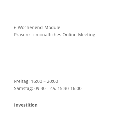
6 Wochenend-Module
Präsenz + monatliches Online-Meeting
Freitag: 16:00 – 20:00
Samstag: 09:30 – ca. 15:30-16:00
Investition