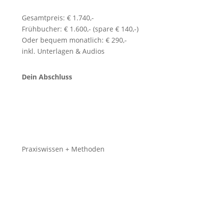
Gesamtpreis: € 1.740,-
Frühbucher: € 1.600,- (spare € 140,-)
Oder bequem monatlich: € 290,-
inkl. Unterlagen & Audios
Dein Abschluss
Praxiswissen + Methoden