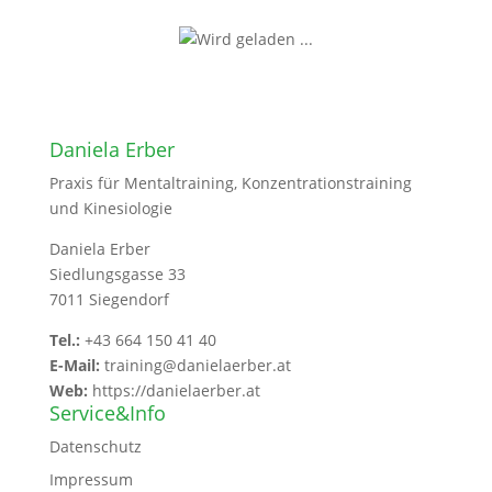
Daniela Erber
Praxis für Mentaltraining, Konzentrationstraining
und Kinesiologie
Daniela Erber
Siedlungsgasse 33
7011 Siegendorf
Tel.:
+43 664 150 41 40
E-Mail:
training@danielaerber.at
Web:
https://danielaerber.at
Service&Info
Datenschutz
Impressum