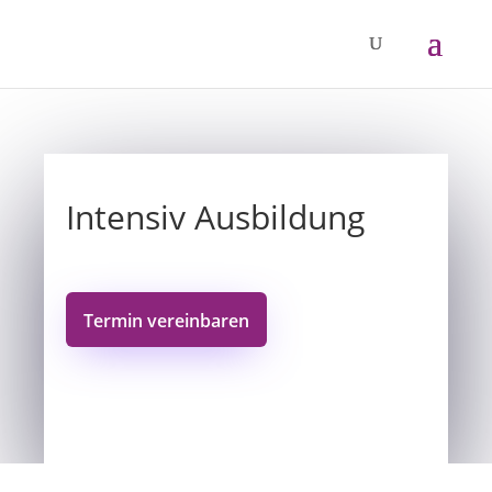
Intensiv Ausbildung
Termin vereinbaren