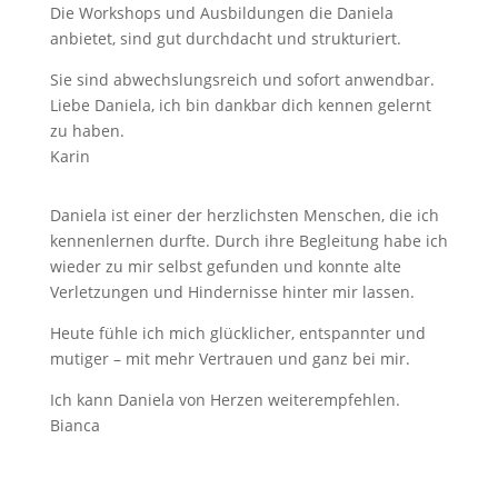
Die Workshops und Ausbildungen die Daniela
anbietet, sind gut durchdacht und strukturiert.
Sie sind abwechslungsreich und sofort anwendbar.
Liebe Daniela, ich bin dankbar dich kennen gelernt
zu haben.
Karin
Daniela ist einer der herzlichsten Menschen, die ich
kennenlernen durfte. Durch ihre Begleitung habe ich
wieder zu mir selbst gefunden und konnte alte
Verletzungen und Hindernisse hinter mir lassen.
Heute fühle ich mich glücklicher, entspannter und
mutiger – mit mehr Vertrauen und ganz bei mir.
Ich kann Daniela von Herzen weiterempfehlen.
Bianca