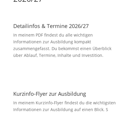
Detailinfos & Termine 2026/27
In meinem PDF findest du alle wichtigen
Informationen zur Ausbildung kompakt
zusammengefasst. Du bekommst einen Überblick
über Ablauf, Termine, Inhalte und Investition.
PDF herunterladen
Kurzinfo-Flyer zur Ausbildung
In meinem Kurzinfo-Flyer findest du die wichtigsten
Informationen zur Ausbildung auf einen Blick. S
PDF herunterladen