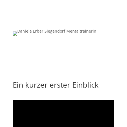
Termin vereinbaren
Ein kurzer erster Einblick