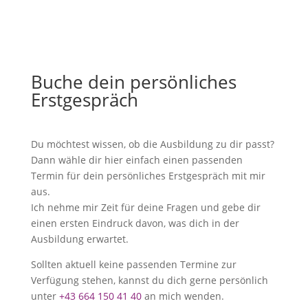
Buche dein persönliches
Erstgespräch
Du möchtest wissen, ob die Ausbildung zu dir passt?
Dann wähle dir hier einfach einen passenden
Termin für dein persönliches Erstgespräch mit mir
aus.
Ich nehme mir Zeit für deine Fragen und gebe dir
einen ersten Eindruck davon, was dich in der
Ausbildung erwartet.
Sollten aktuell keine passenden Termine zur
Verfügung stehen, kannst du dich gerne persönlich
unter
+43 664 150 41 40
an mich wenden.