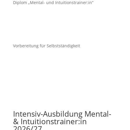
Diplom „Mental- und Intuitionstrainer:in“
Vorbereitung für Selbstständigkeit
Termin vereinbaren
Intensiv-Ausbildung Mental-
& Intuitionstrainer:in
2026/27