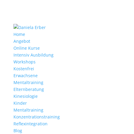
Home
Angebot
Online Kurse
Intensiv Ausbildung
Workshops
Kostenfrei
Erwachsene
Mentaltraining
Elternberatung
Kinesiologie
Kinder
Mentaltraining
Konzentrationstraining
Reflexintegration
Blog