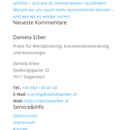
anfühlt – und wie du mental wieder rausfindest
Warum wir uns kaum mehr konzentrieren können –
und wie wir es wieder lernen
Neueste Kommentare
Daniela Erber
Praxis für Mentaltraining, Konzentrationstraining
und Kinesiologie
Daniela Erber
Siedlungsgasse 33
7011 Siegendorf
Tel.:
+43 664 150 41 40
E-Mail:
training@danielaerber.at
Web:
https://danielaerber.at
Service&Info
Datenschutz
Impressum
Kontakt