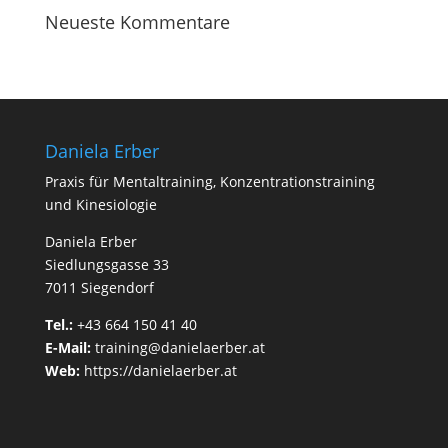
Neueste Kommentare
Daniela Erber
Praxis für Mentaltraining, Konzentrationstraining
und Kinesiologie
Daniela Erber
Siedlungsgasse 33
7011 Siegendorf
Tel.:
+43 664 150 41 40
E-Mail:
training@danielaerber.at
Web:
https://danielaerber.at