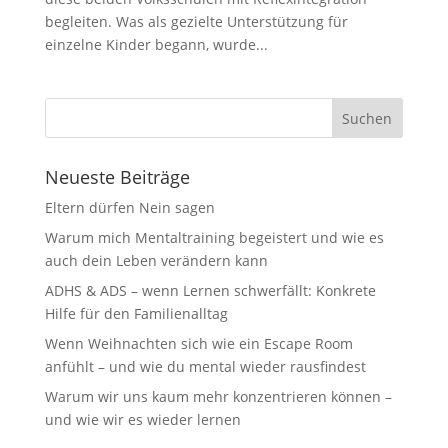
begleiten. Was als gezielte Unterstützung für
einzelne Kinder begann, wurde...
Neueste Beiträge
Eltern dürfen Nein sagen
Warum mich Mentaltraining begeistert und wie es
auch dein Leben verändern kann
ADHS & ADS – wenn Lernen schwerfällt: Konkrete
Hilfe für den Familienalltag
Wenn Weihnachten sich wie ein Escape Room
anfühlt – und wie du mental wieder rausfindest
Warum wir uns kaum mehr konzentrieren können –
und wie wir es wieder lernen