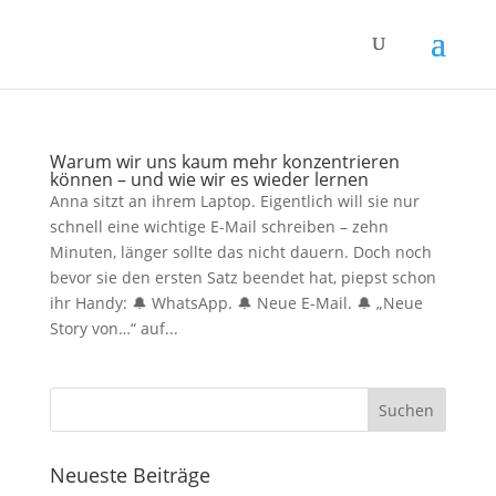
Warum wir uns kaum mehr konzentrieren
können – und wie wir es wieder lernen
Anna sitzt an ihrem Laptop. Eigentlich will sie nur
schnell eine wichtige E-Mail schreiben – zehn
Minuten, länger sollte das nicht dauern. Doch noch
bevor sie den ersten Satz beendet hat, piepst schon
ihr Handy: 🔔 WhatsApp. 🔔 Neue E-Mail. 🔔 „Neue
Story von…“ auf...
Neueste Beiträge