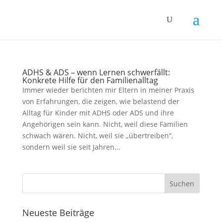
ADHS & ADS – wenn Lernen schwerfällt:
Konkrete Hilfe für den Familienalltag
Immer wieder berichten mir Eltern in meiner Praxis
von Erfahrungen, die zeigen, wie belastend der
Alltag für Kinder mit ADHS oder ADS und ihre
Angehörigen sein kann. Nicht, weil diese Familien
schwach wären. Nicht, weil sie „übertreiben“,
sondern weil sie seit Jahren...
Neueste Beiträge