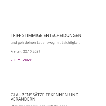
TRIFF STIMMIGE ENTSCHEIDUNGEN
und geh deinen Lebensweg mit Leichtigkeit
Freitag, 22.10.2021
> Zum Folder
GLAUBENSSÄTZE ERKENNEN UND
VERÄNDERN