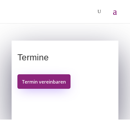
Termine
Termin vereinbaren