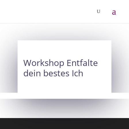
Workshop Entfalte
dein bestes Ich